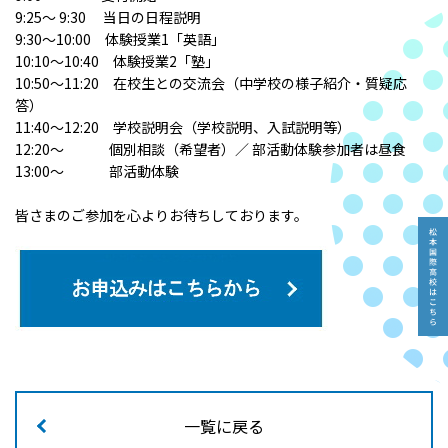
9:25～ 9:30 当日の日程説明
9:30～10:00 体験授業1「英語」
10:10～10:40 体験授業2「塾」
10:50～11:20 在校生との交流会（中学校の様子紹介・質疑応
答）
11:40～12:20 学校説明会（学校説明、入試説明等）
12:20～ 個別相談（希望者）／ 部活動体験参加者は昼食
13:00～ 部活動体験
皆さまのご参加を心よりお待ちしております。
一覧に戻る