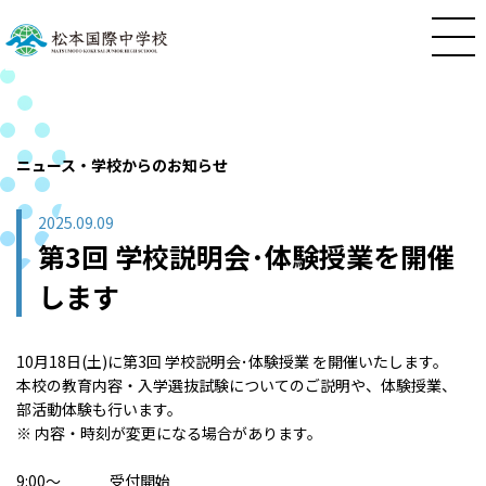
ニュース・学校からのお知らせ
2025.09.09
第3回 学校説明会･体験授業を開催
します
10月18日(土)に第3回 学校説明会･体験授業 を開催いたします。
本校の教育内容・入学選抜試験についてのご説明や、体験授業、
部活動体験も行います。
※ 内容・時刻が変更になる場合があります。
9:00～ 受付開始