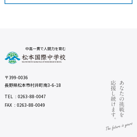
中高一貫で人間力を育む
〒399-0036
長野県松本市村井町南3-6-18
TEL
0263-88-0047
FAX
0263-88-0049