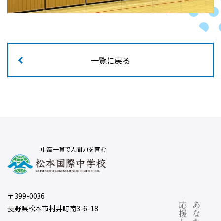
一覧に戻る
中高一貫で人間力を育む
〒399-0036
長野県松本市村井町南3-6-18