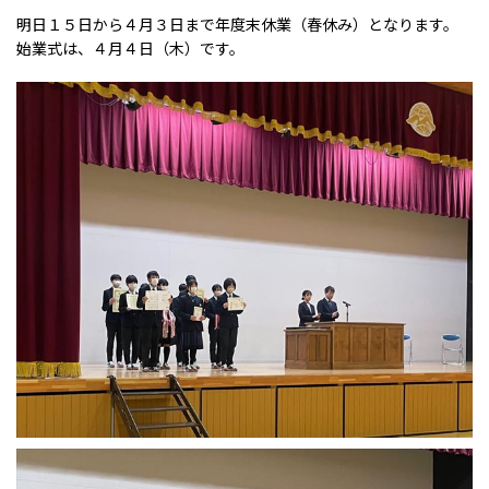
明日１５日から４月３日まで年度末休業（春休み）となります。
始業式は、４月４日（木）です。