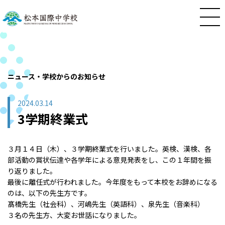
ニュース・学校からのお知らせ
2024.03.14
3学期終業式
３月１４日（木）、３学期終業式を行いました。英検、漢検、各
部活動の賞状伝達や各学年による意見発表をし、この１年間を振
り返りました。
最後に離任式が行われました。今年度をもって本校をお辞めになる
のは、以下の先生方です。
髙橋先生（社会科）、河嶋先生（英語科）、泉先生（音楽科）
３名の先生方、大変お世話になりました。