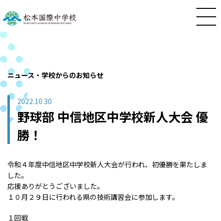
ニュース・学校からのお知らせ
2022.10.30
野球部 中信地区中学校新人大会 優
勝！
令和４年度中信地区中学校新人大会が行われ、初優勝を果たしま
した。
応援ありがとうございました。
１０月２９日に行われる県の技術講習会に参加します。
１回戦