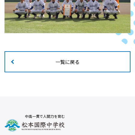
一覧に戻る
中高一貫で人間力を育む