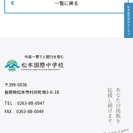
一覧に戻る
中高一貫で人間力を育む
〒399-0036
長野県松本市村井町南3-6-18
TEL
0263-88-0047
FAX
0263-88-0049