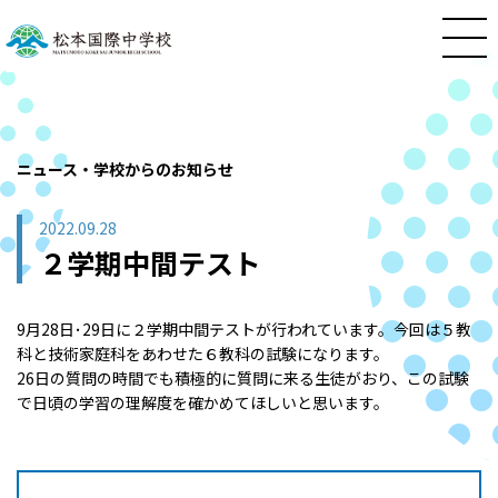
ニュース・学校からのお知らせ
2022.09.28
２学期中間テスト
9月28日･29日に２学期中間テストが行われています。今回は５教
科と技術家庭科をあわせた６教科の試験になります。
26日の質問の時間でも積極的に質問に来る生徒がおり、この試験
で日頃の学習の理解度を確かめてほしいと思います。