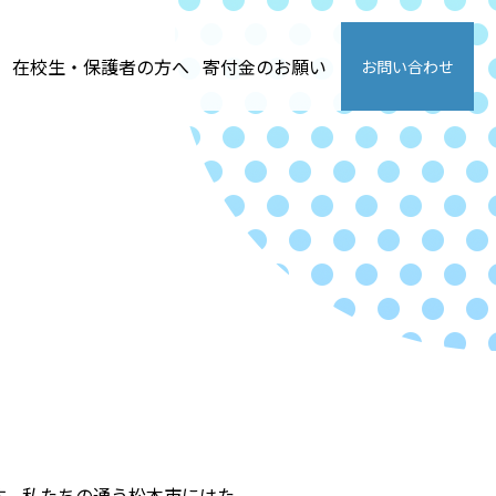
在校生・保護者の方へ
寄付金のお願い
お問い合わせ
す。私たちの通う松本市にはた