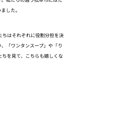
いました。
たちはそれぞれに役割分担を決
い、「ワンタンスープ」や「り
たちを見て、こちらも嬉しくな