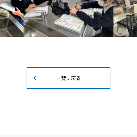
一覧に戻る