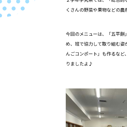
くさんの野菜や果物などの農
今回のメニューは、「五平餅
め、班で協力して取り組む姿
んごコンポート」も作るなど
りましたよ♪