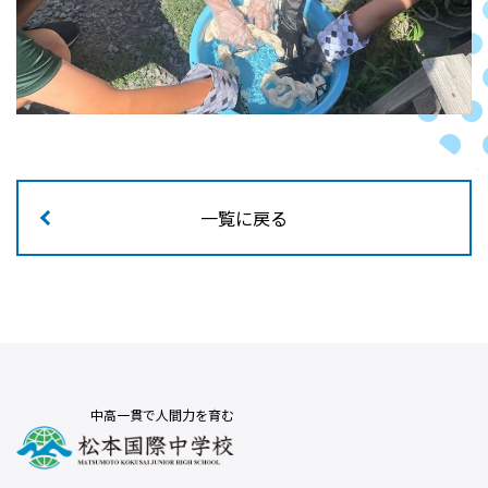
一覧に戻る
中高一貫で人間力を育む