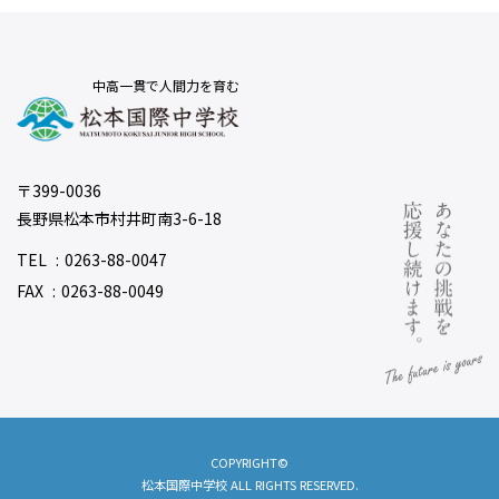
中高一貫で人間力を育む
〒399-0036
長野県松本市村井町南3-6-18
TEL
0263-88-0047
FAX
0263-88-0049
COPYRIGHT©
松本国際中学校 ALL RIGHTS RESERVED.