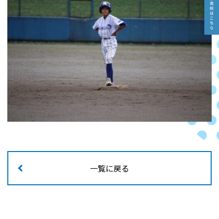
一覧に戻る