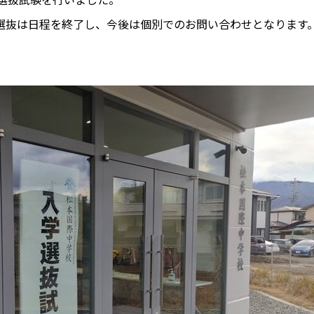
選抜は日程を終了し、今後は個別でのお問い合わせとなります