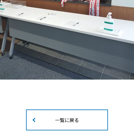
一覧に戻る