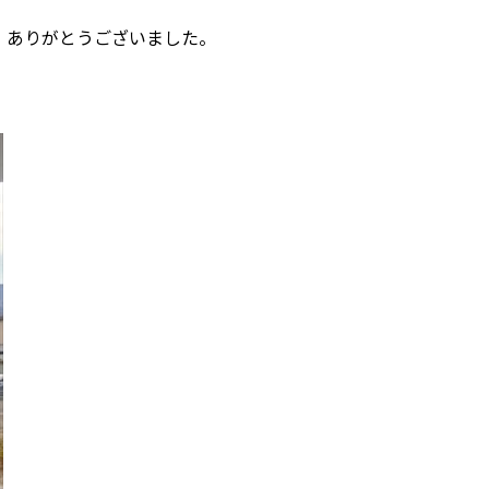
。ありがとうございました。