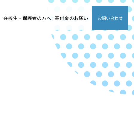
在校生・保護者の方へ
寄付金のお願い
お問い合わせ