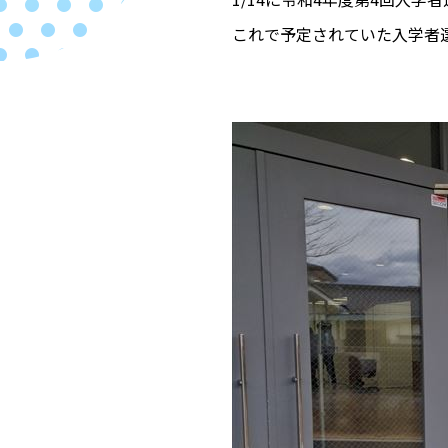
これで予定されていた入学者