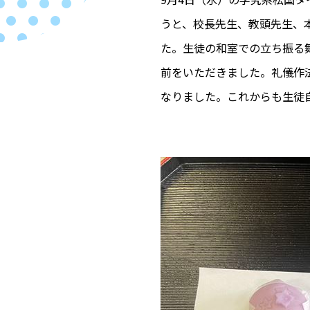
うと、校長先生、教頭先生、
た。生徒の和室での立ち振る
前をいただきました。礼儀作
なりました。これからも生徒