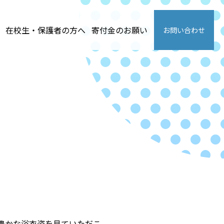
在校生・保護者の方へ
寄付金のお願い
お問い合わせ
豊かな浴衣姿を見ていただこ