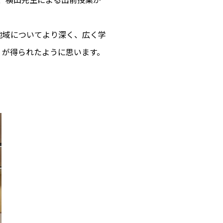
地域についてより深く、広く学
」が得られたように思います。