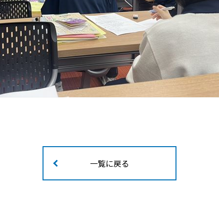
一覧に戻る