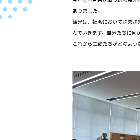
ありました。
観光は、社会においてさまざ
んでいきます。自分たちに何
これから生徒たちがどのよう