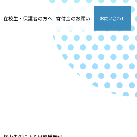
在校生・保護者の方へ
寄付金のお願い
お問い合わせ
、横山先生による出前授業が