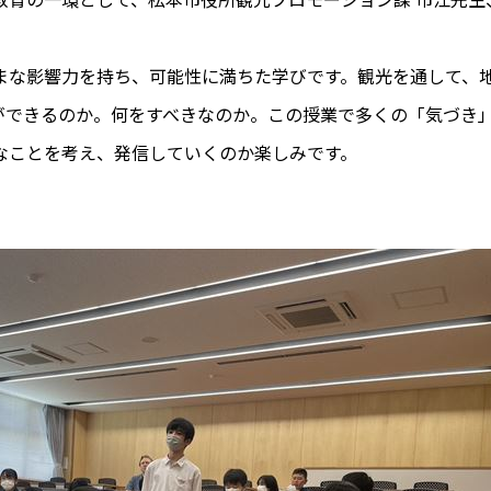
まな影響力を持ち、可能性に満ちた学びです。観光を通して、
ができるのか。何をすべきなのか。この授業で多くの「気づき
なことを考え、発信していくのか楽しみです。