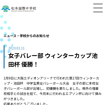
ニュース・学校からのお知らせ
2023.01.11
女子バレー部 ウィンターカップ池
田杯 優勝！
1月9日に大阪エディオンアリーナで行われた第17回ウィンターカ
ップ・池田杯 中学生男女バレーボール大会 女子の部に本校女
子バレーボール部が出場し、初優勝を果たしました。県外の強豪
校相手との試合を経て、今月末に行われるエプソン杯に向けて弾み
がつきました。
応援ありがとうございました。