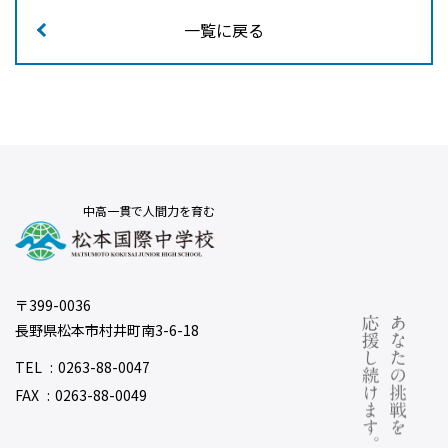
一覧に戻る
中高一貫で人間力を育む
〒399-0036
長野県松本市村井町南3-6-18
TEL
0263-88-0047
FAX
0263-88-0049