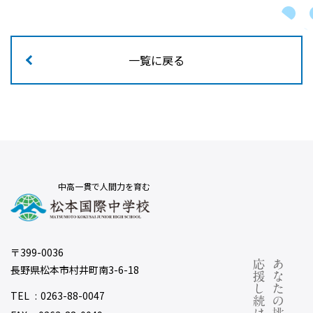
一覧に戻る
中高一貫で人間力を育む
〒399-0036
長野県松本市村井町南3-6-18
TEL
0263-88-0047