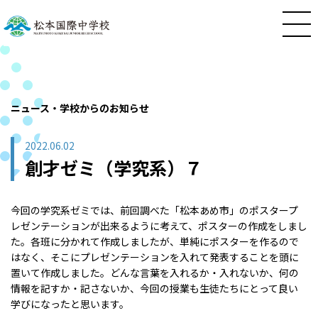
ニュース・学校からのお知らせ
2022.06.02
創才ゼミ（学究系）７
今回の学究系ゼミでは、前回調べた「松本あめ市」のポスタープ
レゼンテーションが出来るように考えて、ポスターの作成をしまし
た。各班に分かれて作成しましたが、単純にポスターを作るので
はなく、そこにプレゼンテーションを入れて発表することを頭に
置いて作成しました。どんな言葉を入れるか・入れないか、何の
情報を記すか・記さないか、今回の授業も生徒たちにとって良い
学びになったと思います。