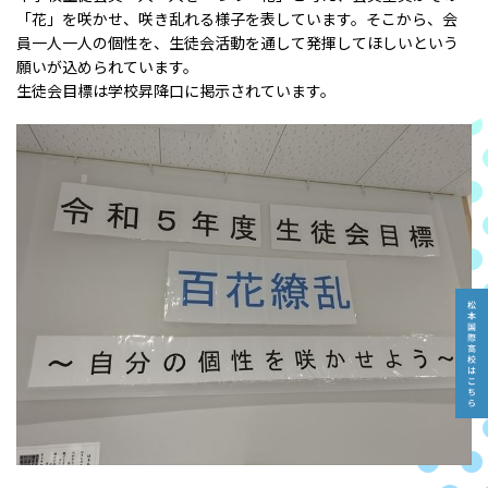
「花」を咲かせ、咲き乱れる様子を表しています。そこから、会
員一人一人の個性を、生徒会活動を通して発揮してほしいという
願いが込められています。
生徒会目標は学校昇降口に掲示されています。