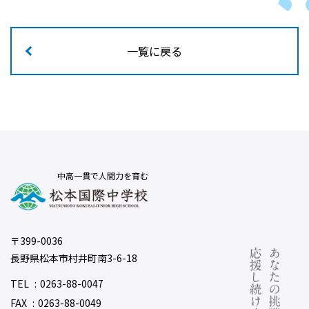
一覧に戻る
中高一貫で人間力を育む
〒399-0036
長野県松本市村井町南3-6-18
TEL
0263-88-0047
FAX
0263-88-0049