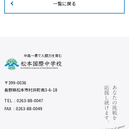
一覧に戻る
中高一貫で人間力を育む
〒399-0036
長野県松本市村井町南3-6-18
TEL
0263-88-0047
FAX
0263-88-0049