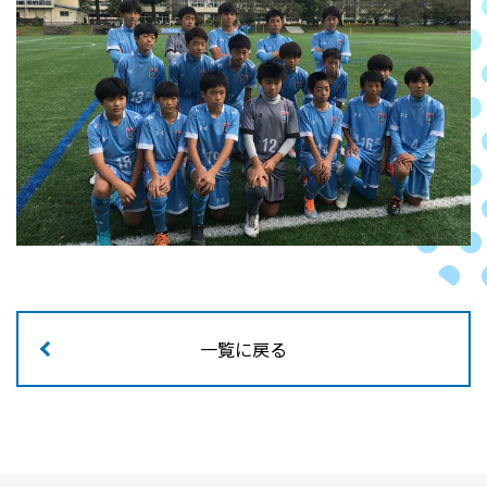
一覧に戻る