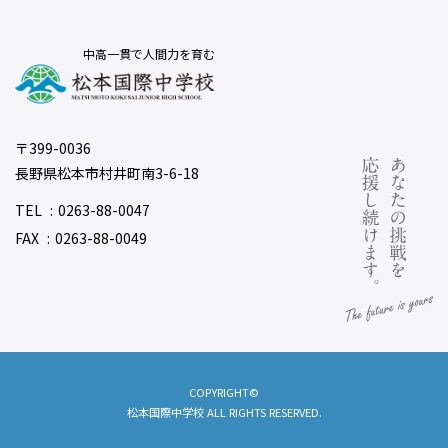
中高一貫で人間力を育む
〒399-0036
長野県松本市村井町南3-6-18
TEL
0263-88-0047
FAX
0263-88-0049
COPYRIGHT©
松本国際中学校 ALL RIGHTS RESERVED.