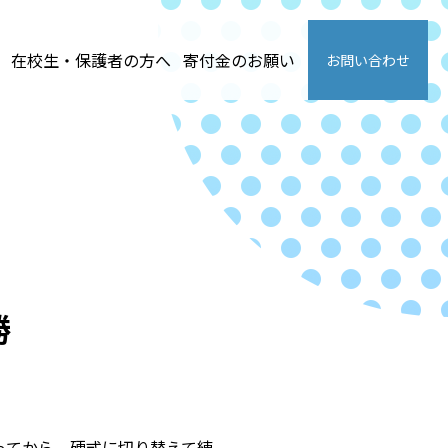
在校生・保護者の方へ
寄付金のお願い
お問い合わせ
勝
ってから、硬式に切り替えて練