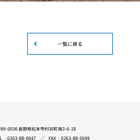
一覧に戻る
99-0036
長野県松本市村井町南3-6-18
L
0263-88-0047
FAX
0263-88-0049