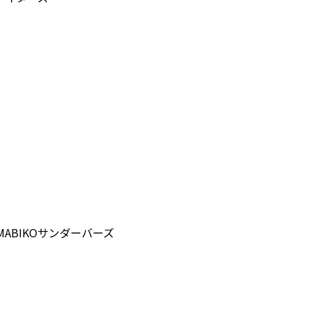
ABIKOサンダーバーズ